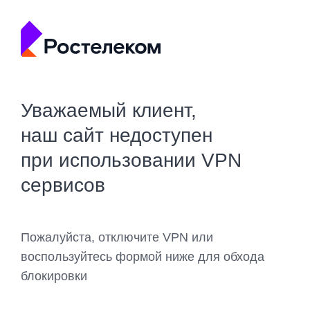
Уважаемый клиент,
наш сайт недоступен
при использовании VPN
сервисов
Пожалуйста, отключите VPN или
воспользуйтесь формой ниже для обхода
блокировки