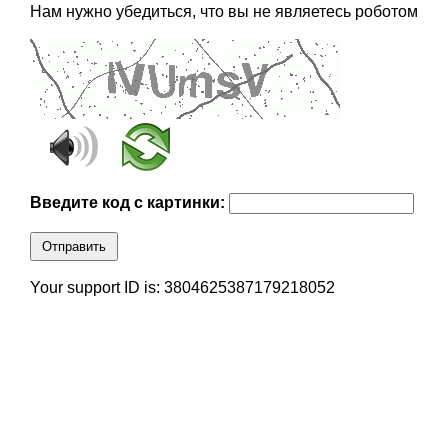
Нам нужно убедиться, что вы не являетесь роботом
Введите код с картинки:
Отправить
Your support ID is: 3804625387179218052