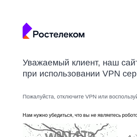
Уважаемый клиент, наш сай
при использовании VPN се
Пожалуйста, отключите VPN или воспользу
Нам нужно убедиться, что вы не являетесь робот