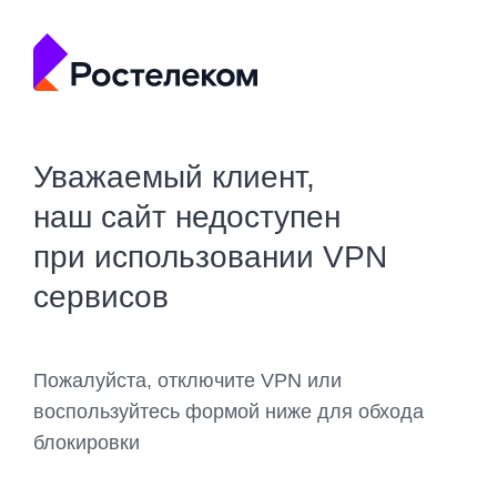
Уважаемый клиент,
наш сайт недоступен
при использовании VPN
сервисов
Пожалуйста, отключите VPN или
воспользуйтесь формой ниже для обхода
блокировки