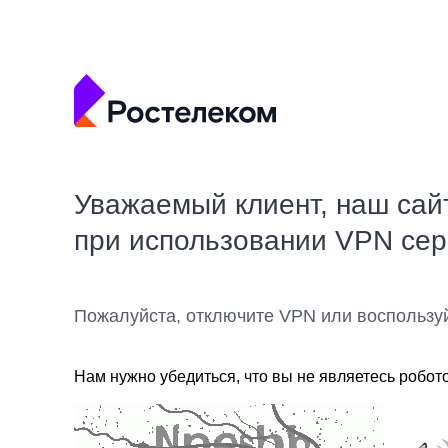
Уважаемый клиент, наш сай
при использовании VPN се
Пожалуйста, отключите VPN или воспользу
Нам нужно убедиться, что вы не являетесь робот