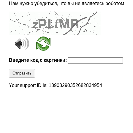
Нам нужно убедиться, что вы не являетесь роботом
Введите код с картинки:
Отправить
Your support ID is: 13903290352682834954