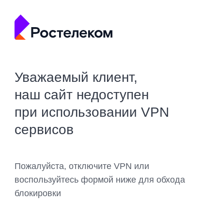
Уважаемый клиент,
наш сайт недоступен
при использовании VPN
сервисов
Пожалуйста, отключите VPN или
воспользуйтесь формой ниже для обхода
блокировки