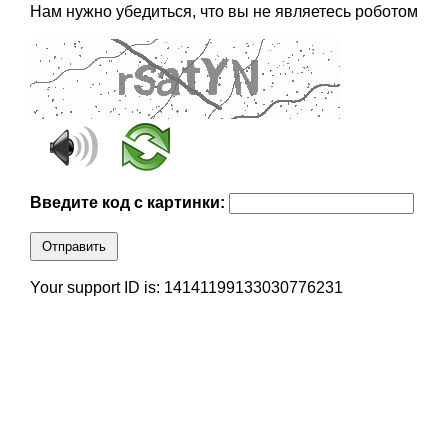
Нам нужно убедиться, что вы не являетесь роботом
Введите код с картинки:
Отправить
Your support ID is: 14141199133030776231