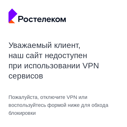
Уважаемый клиент,
наш сайт недоступен
при использовании VPN
сервисов
Пожалуйста, отключите VPN или
воспользуйтесь формой ниже для обхода
блокировки