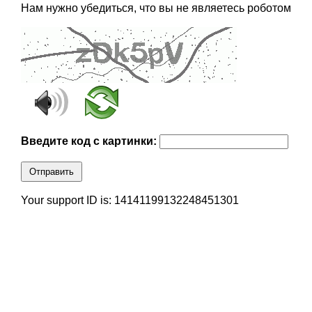
Нам нужно убедиться, что вы не являетесь роботом
Введите код с картинки:
Отправить
Your support ID is: 14141199132248451301