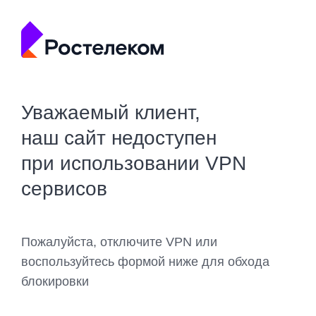
Уважаемый клиент,
наш сайт недоступен
при использовании VPN
сервисов
Пожалуйста, отключите VPN или
воспользуйтесь формой ниже для обхода
блокировки