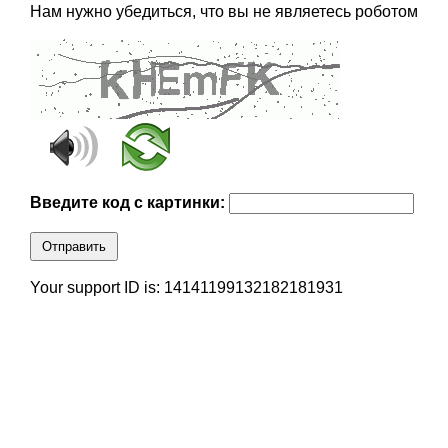
Нам нужно убедиться, что вы не являетесь роботом
Введите код с картинки:
Отправить
Your support ID is: 14141199132182181931