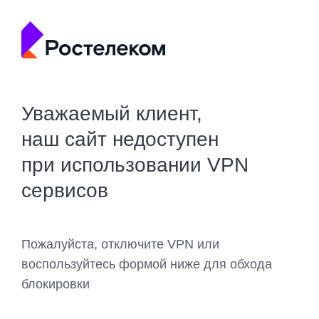
Уважаемый клиент,
наш сайт недоступен
при использовании VPN
сервисов
Пожалуйста, отключите VPN или
воспользуйтесь формой ниже для обхода
блокировки