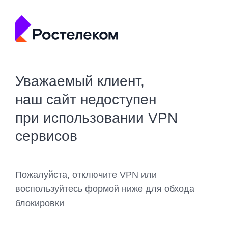
Уважаемый клиент,
наш сайт недоступен
при использовании VPN
сервисов
Пожалуйста, отключите VPN или
воспользуйтесь формой ниже для обхода
блокировки