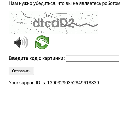
Нам нужно убедиться, что вы не являетесь роботом
Введите код с картинки:
Отправить
Your support ID is: 13903290352849618839