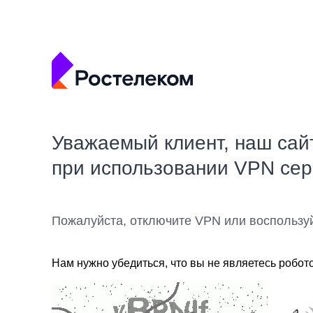
Уважаемый клиент, наш сай
при использовании VPN се
Пожалуйста, отключите VPN или воспользу
Нам нужно убедиться, что вы не являетесь робот