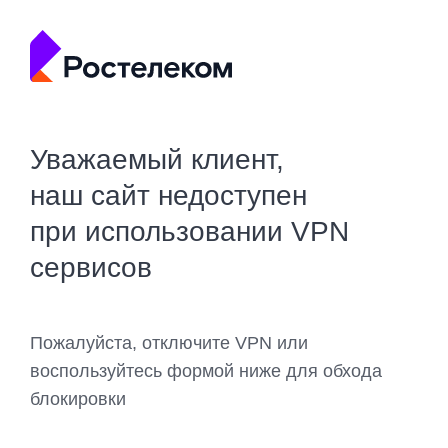
Уважаемый клиент,
наш сайт недоступен
при использовании VPN
сервисов
Пожалуйста, отключите VPN или
воспользуйтесь формой ниже для обхода
блокировки