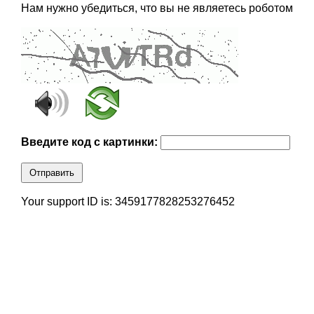
Нам нужно убедиться, что вы не являетесь роботом
Введите код с картинки:
Отправить
Your support ID is: 3459177828253276452