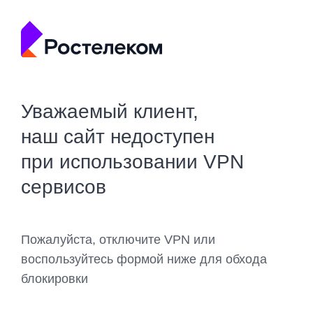
Уважаемый клиент,
наш сайт недоступен
при использовании VPN
сервисов
Пожалуйста, отключите VPN или
воспользуйтесь формой ниже для обхода
блокировки