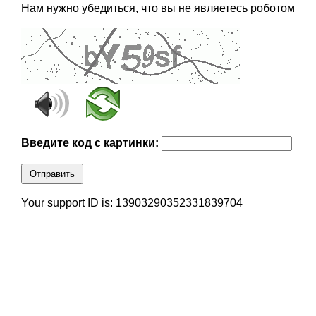
Нам нужно убедиться, что вы не являетесь роботом
Введите код с картинки:
Отправить
Your support ID is: 13903290352331839704