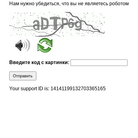
Нам нужно убедиться, что вы не являетесь роботом
Введите код с картинки:
Отправить
Your support ID is: 14141199132703365165