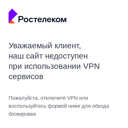
Уважаемый клиент,
наш сайт недоступен
при использовании VPN
сервисов
Пожалуйста, отключите VPN или
воспользуйтесь формой ниже для обхода
блокировки