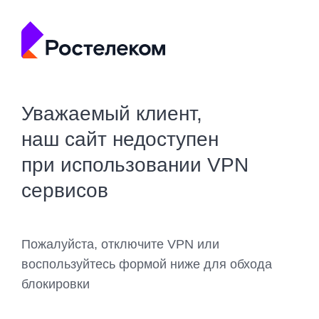
Уважаемый клиент,
наш сайт недоступен
при использовании VPN
сервисов
Пожалуйста, отключите VPN или
воспользуйтесь формой ниже для обхода
блокировки