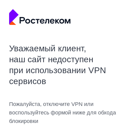
Уважаемый клиент,
наш сайт недоступен
при использовании VPN
сервисов
Пожалуйста, отключите VPN или
воспользуйтесь формой ниже для обхода
блокировки