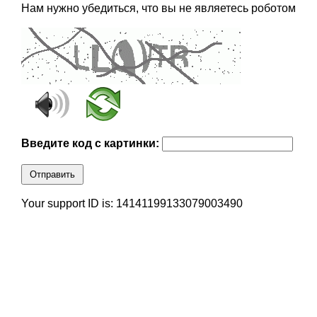
Нам нужно убедиться, что вы не являетесь роботом
Введите код с картинки:
Отправить
Your support ID is: 14141199133079003490