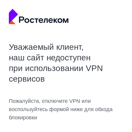
Уважаемый клиент,
наш сайт недоступен
при использовании VPN
сервисов
Пожалуйста, отключите VPN или
воспользуйтесь формой ниже для обхода
блокировки