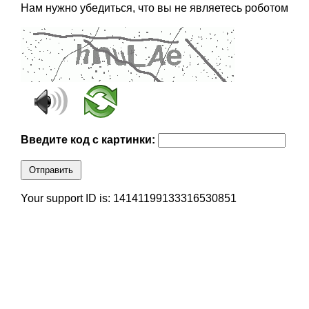
Нам нужно убедиться, что вы не являетесь роботом
Введите код с картинки:
Отправить
Your support ID is: 14141199133316530851