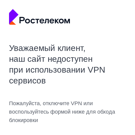
Уважаемый клиент,
наш сайт недоступен
при использовании VPN
сервисов
Пожалуйста, отключите VPN или
воспользуйтесь формой ниже для обхода
блокировки