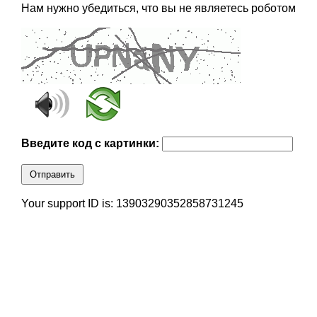
Нам нужно убедиться, что вы не являетесь роботом
Введите код с картинки:
Отправить
Your support ID is: 13903290352858731245