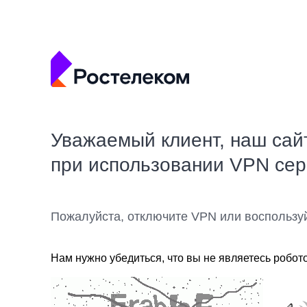
Уважаемый клиент, наш сай
при использовании VPN се
Пожалуйста, отключите VPN или воспользу
Нам нужно убедиться, что вы не являетесь робот