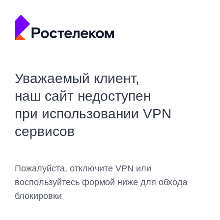
Уважаемый клиент,
наш сайт недоступен
при использовании VPN
сервисов
Пожалуйста, отключите VPN или
воспользуйтесь формой ниже для обхода
блокировки