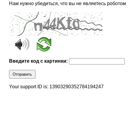
Нам нужно убедиться, что вы не являетесь роботом
Введите код с картинки:
Отправить
Your support ID is: 13903290352784194247