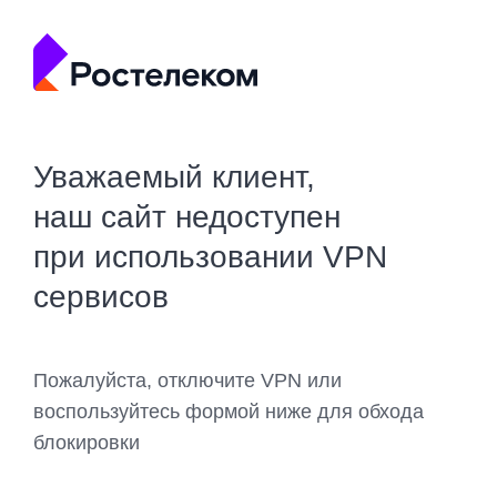
Уважаемый клиент,
наш сайт недоступен
при использовании VPN
сервисов
Пожалуйста, отключите VPN или
воспользуйтесь формой ниже для обхода
блокировки