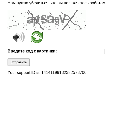
Нам нужно убедиться, что вы не являетесь роботом
Введите код с картинки:
Отправить
Your support ID is: 14141199132382573706