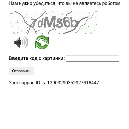
Нам нужно убедиться, что вы не являетесь роботом
Введите код с картинки:
Отправить
Your support ID is: 13903290352927616447