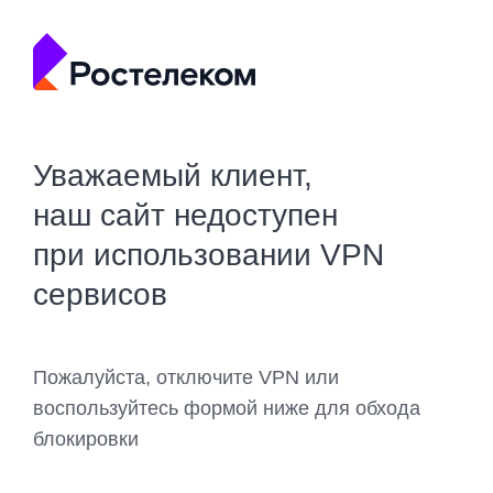
Уважаемый клиент,
наш сайт недоступен
при использовании VPN
сервисов
Пожалуйста, отключите VPN или
воспользуйтесь формой ниже для обхода
блокировки