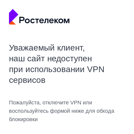
Уважаемый клиент,
наш сайт недоступен
при использовании VPN
сервисов
Пожалуйста, отключите VPN или
воспользуйтесь формой ниже для обхода
блокировки