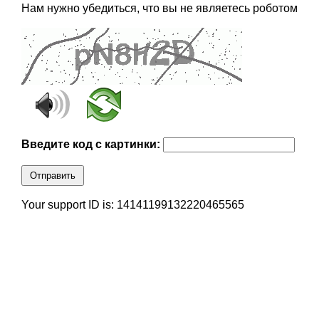
Нам нужно убедиться, что вы не являетесь роботом
Введите код с картинки:
Отправить
Your support ID is: 14141199132220465565